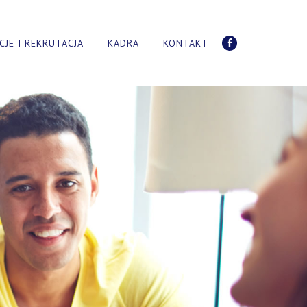
CJE I REKRUTACJA
KADRA
KONTAKT