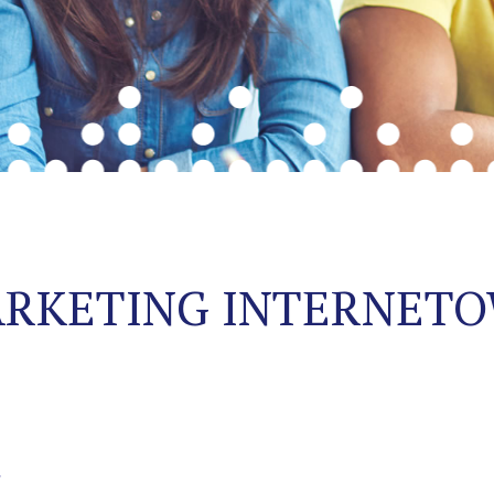
RKETING INTERNET