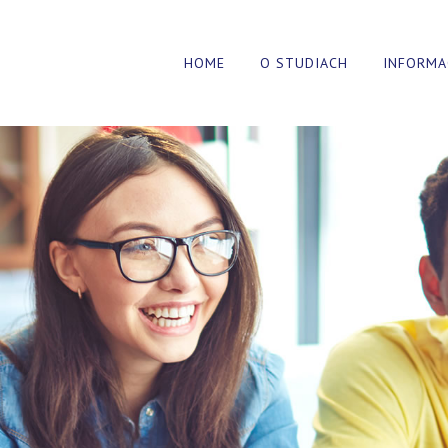
HOME
O STUDIACH
INFORMA